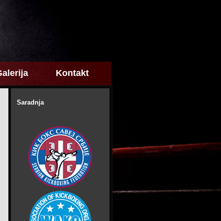
alerija
Kontakt
Saradnja